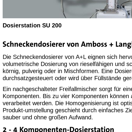
Dosierstation SU 200
Die Schneckendosierer von A+L eignen sich hervo
volumetrische Dosierung von rieselfähigen und sc
körnig, pulverig oder in Mischformen. Eine Dosier
durchsatzgesteuert oder wird über Füllstände ger
Ein nachgeschalteter Freifallmischer sorgt für e
Komponenten. Bis zu vier Komponenten können a
verarbeitet werden. Die Homogenisierung ist optis
Produkt-umstellung geschieht durch einfaches Z
sauber und ohne großen Aufwand.