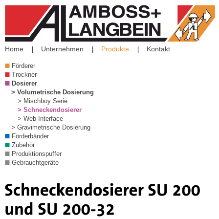
Home
Unternehmen
Produkte
Kontakt
Förderer
Trockner
Dosierer
> Volumetrische Dosierung
> Mischboy Serie
> Schneckendosierer
> Web-Interface
> Gravimetrische Dosierung
Förderbänder
Zubehör
Produktionspuffer
Gebrauchtgeräte