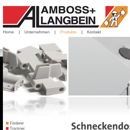
Home
Unternehmen
Produkte
Kontakt
Förderer
Trockner