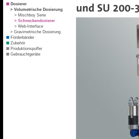
Dosierer
> Volumetrische Dosierung
> Mischboy Serie
> Schneckendosierer
> Web-Interface
> Gravimetrische Dosierung
Förderbänder
Zubehör
Produktionspuffer
Gebrauchtgeräte