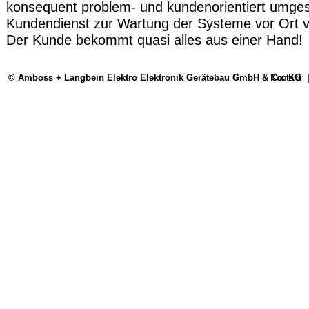
konsequent problem- und kundenorientiert umges
Kundendienst zur Wartung der Systeme vor Ort ver
Der Kunde bekommt quasi alles aus einer Hand!
© Amboss + Langbein Elektro Elektronik Gerätebau GmbH & Co. KG
Kontakt