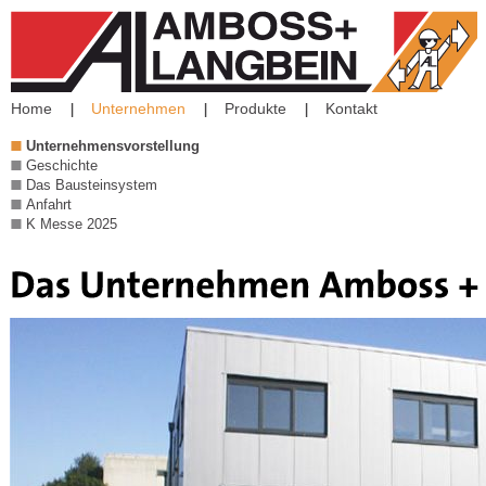
Home
Unternehmen
Produkte
Kontakt
Unternehmensvorstellung
Geschichte
Das Bausteinsystem
Anfahrt
K Messe 2025