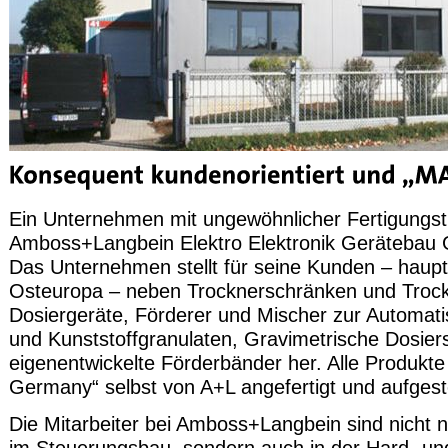
Ein Unternehmen mit ungewöhnlicher Fertigungstie
Amboss+Langbein Elektro Elektronik Geräteba
Das Unternehmen stellt für seine Kunden – haupt
Osteuropa – neben Trocknerschränken und Trock
Dosiergeräte, Förderer und Mischer zur Automati
und Kunststoffgranulaten, Gravimetrische Dosie
eigenentwickelte Förderbänder her. Alle Produkte
Germany“ selbst von A+L angefertigt und aufgeste
Die Mitarbeiter bei Amboss+Langbein sind nicht nu