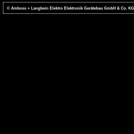
© Amboss + Langbein Elektro Elektronik Gerätebau GmbH & Co. KG