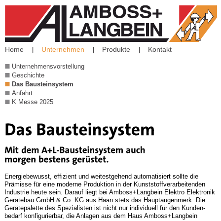
Home
Unternehmen
Produkte
Kontakt
Unternehmensvorstellung
Geschichte
Das Bausteinsystem
Anfahrt
K Messe 2025
Energiebewusst, effizient und weitestgehend automatisiert sollte die
Prämisse für eine moderne Produktion in der Kunststoffverarbeitenden
Industrie heute sein. Darauf liegt bei Amboss+Langbein Elektro Elektronik
Gerätebau GmbH & Co. KG aus Haan stets das Hauptaugenmerk. Die
Gerätepalette des Spezialisten ist nicht nur individuell für den Kunden-
bedarf konfigurierbar, die Anlagen aus dem Haus Amboss+Langbein