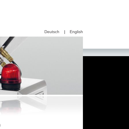
Deutsch
English