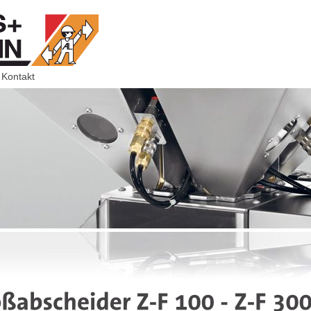
Kontakt